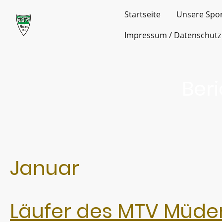
Startseite
Unsere Spo
Impressum / Datenschutz
Ber
Januar
Läufer des MTV Müden