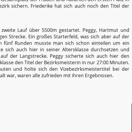
zirk sichern. Friederike hat sich auch noch den Titel der
 zweite Lauf über 5500m gestartet. Peggy, Hartmut und
 Strecke. Ein großes Starterfeld, was sich aber auf der
den fünf Runden musste man sich schon einteilen um ein
 sich auch hier in seiner Altersklasse durchsetzen und
 auf der Langstrecke. Peggy sicherte sich auch hier den
sklasse den Titel der Bezirksmeisterin in nur 27:00 Minuten.
uten und holte sich den Vizebezirksmeistertitel bei der
lt war, waren alle zufrieden mit ihren Ergebnissen.