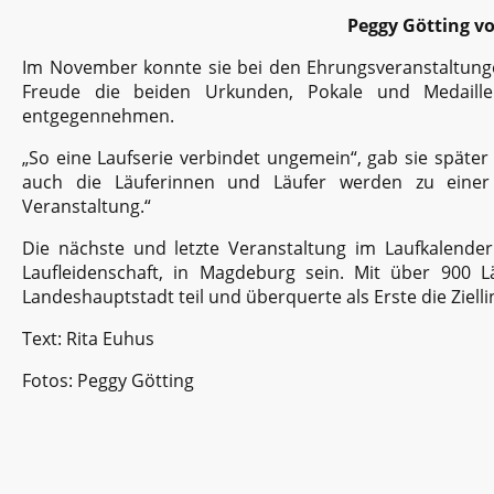
Peggy Götting 
Im November konnte sie bei den Ehrungsveranstaltung
Freude die beiden Urkunden, Pokale und Medaill
entgegennehmen.
„So eine Laufserie verbindet ungemein“, gab sie später 
auch die Läuferinnen und Läufer werden zu einer
Veranstaltung.“
Die nächste und letzte Veranstaltung im Laufkalender
Laufleidenschaft, in Magdeburg sein. Mit über 900 
Landeshauptstadt teil und überquerte als Erste die Zielli
Text: Rita Euhus
Fotos: Peggy Götting