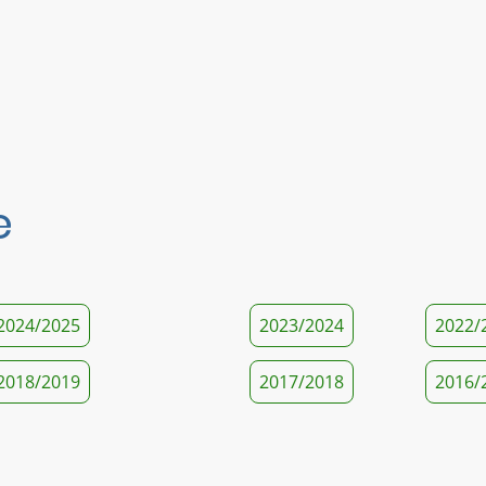
e
2024/2025
2023/2024
2022/
2018/2019
2017/2018
2016/