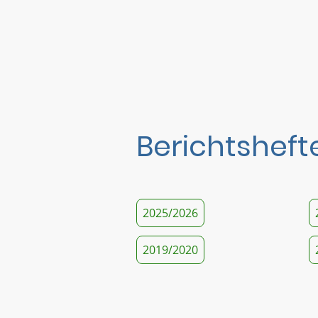
Berichtsheft
2025/2026
2019/2020